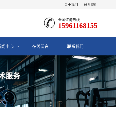
关于我们
|
联系我们
全国咨询热线：
15961168155
新闻中心
在线留言
联系我们