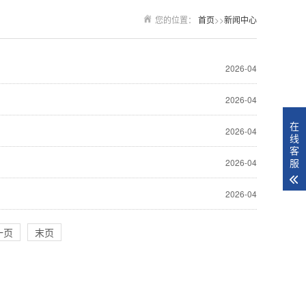
您的位置：
首页
>>
新闻中心
2026-04
2026-04
在
2026-04
线
客
服
2026-04
2026-04
一页
末页