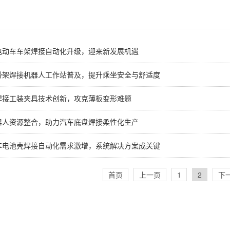
电动车车架焊接自动化升级，迎来新发展机遇
骨架焊接机器人工作站普及，提升乘坐安全与舒适度
焊接工装夹具技术创新，攻克薄板变形难题
机器人资源整合，助力汽车底盘焊接柔性化生产
汽车电池壳焊接自动化需求激增，系统解决方案成关键
首页
上一页
1
2
下