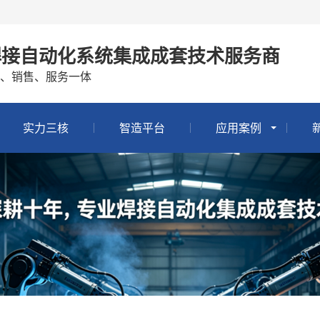
焊接自动化系统集成成套技术服务商
、销售、服务一体
实力三核
智造平台
应用案例