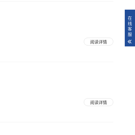
在
线
客
服
阅读详情
阅读详情