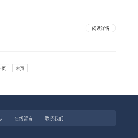
阅读详情
一页
末页
心
在线留言
联系我们