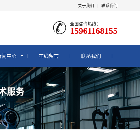
关于我们
|
联系我们
全国咨询热线：
15961168155
新闻中心
在线留言
联系我们