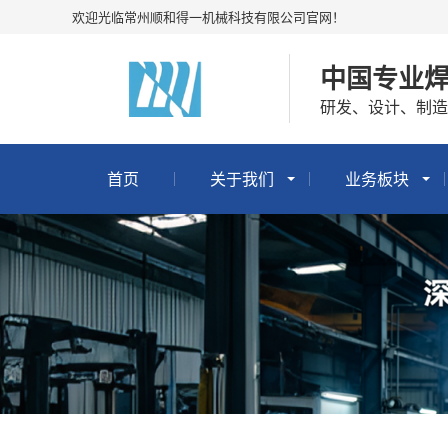
欢迎光临常州顺和得一机械科技有限公司官网！
中国专业
研发、设计、制造
首页
关于我们
业务板块