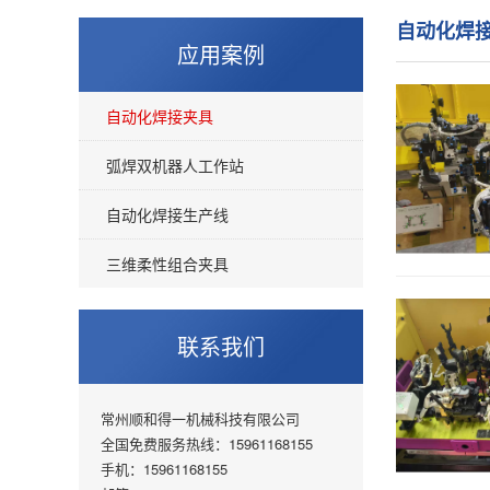
自动化焊
应用案例
自动化焊接夹具
弧焊双机器人工作站
自动化焊接生产线
三维柔性组合夹具
联系我们
常州顺和得一机械科技有限公司
全国免费服务热线：15961168155
手机：15961168155