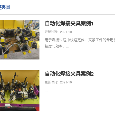
接夹具
自动化焊接夹具案例1
更新时间：2021-10
用于焊接过程中快速定位、夹紧工件的专用
精度与效率。...
自动化焊接夹具案例2
更新时间：2021-10
...