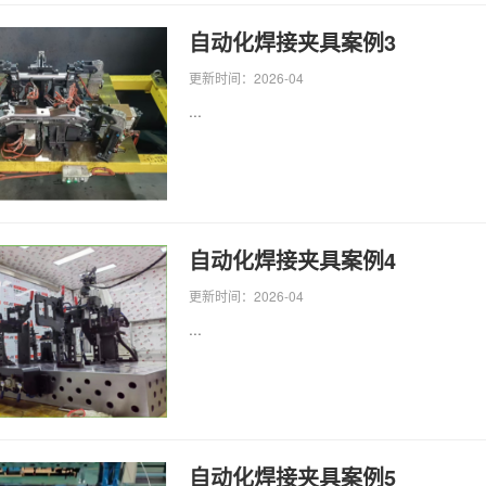
自动化焊接夹具案例3
更新时间：2026-04
...
自动化焊接夹具案例4
更新时间：2026-04
...
自动化焊接夹具案例5