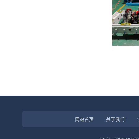
网站首页
关于我们