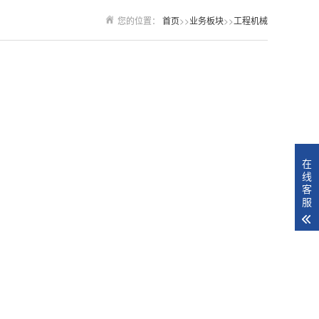
您的位置：
首页
>>
业务板块
>>
工程机械
在
线
客
服