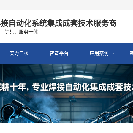
焊接自动化系统集成成套技术服务商
、销售、服务一体
实力三核
智造平台
应用案例