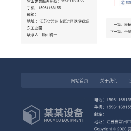
全国免费服务热线：15961168155
手机：15961168155
邮箱：
地址 ：江苏省常州市武进区湖塘镇城
上一篇：
座
东工业园‌
下一篇：
坐
联系人：顺和得一
网站首页
关于我们
电话：1596116815
手机：1596116815
邮箱：
地址：江苏省常州市
Copyright © 20