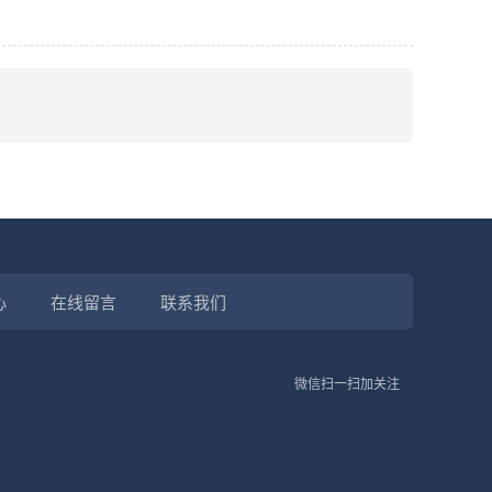
心
在线留言
联系我们
微信扫一扫加关注