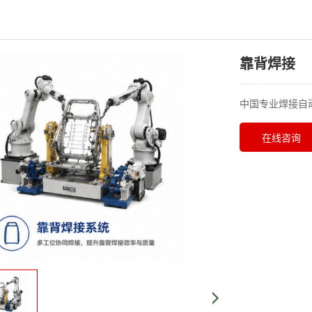
靠背焊接
中国专业焊接自
在线咨询