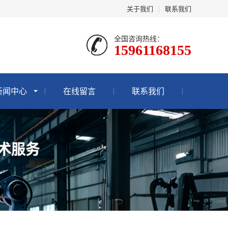
关于我们
|
联系我们
全国咨询热线：
15961168155
新闻中心
在线留言
联系我们