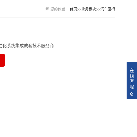
您的位置：
首页
>>
业务板块
>>
汽车座椅
动化系统集成成套技术服务商
在
线
客
服