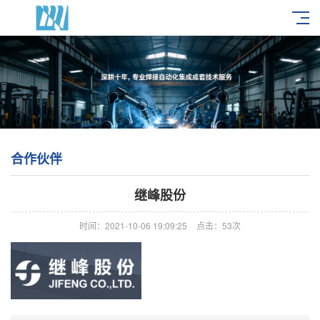
合作伙伴
继峰股份
时间：2021-10-06 19:09:25
点击：53次