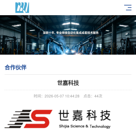
合作伙伴
世嘉科技
时间：2026-05-07 10:44:28
点击：44次