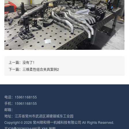
上一篇：没有了！
下一篇：
三维柔性组合夹具案例2
电话：15961168155
手机：15961168155
邮箱：
地址：江苏省常州市武进区湖塘镇城东工业园‌
Copyright © 2026 常州顺和得一机械科技有限公司 All Rights Reserved.
苏ICP备2026034485号
XML地图