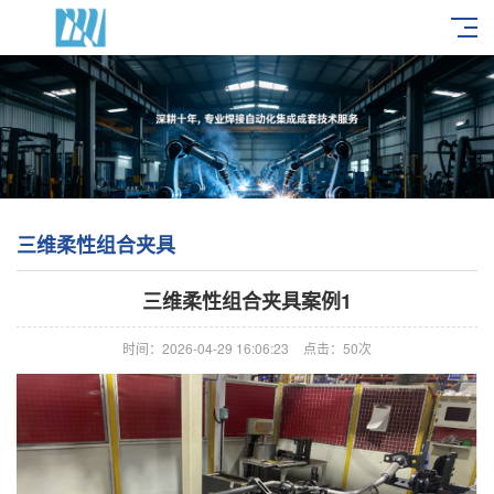
三维柔性组合夹具
三维柔性组合夹具案例1
时间：2026-04-29 16:06:23
点击：50次